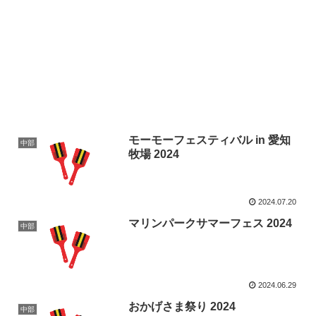
モーモーフェスティバル in 愛知
中部
牧場 2024
2024.07.20
マリンパークサマーフェス 2024
中部
2024.06.29
おかげさま祭り 2024
中部