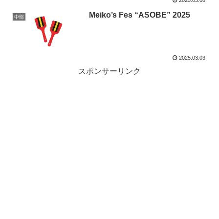
2025.03.08
Meiko’s Fes “ASOBE” 2025
中部
2025.03.03
スポンサーリンク