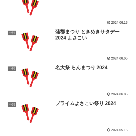
2024.06.18
蒲郡まつり ときめきサタデー
中部
2024 よさこい
2024.06.05
名大祭 らんまつり 2024
中部
2024.06.05
プライムよさこい祭り 2024
中部
2024.05.15