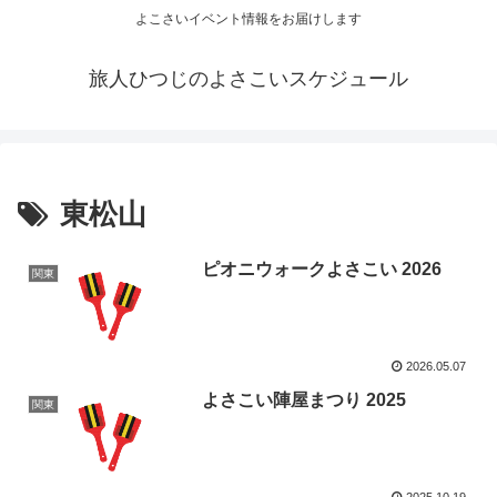
よこさいイベント情報をお届けします
旅人ひつじのよさこいスケジュール
東松山
ピオニウォークよさこい 2026
関東
2026.05.07
よさこい陣屋まつり 2025
関東