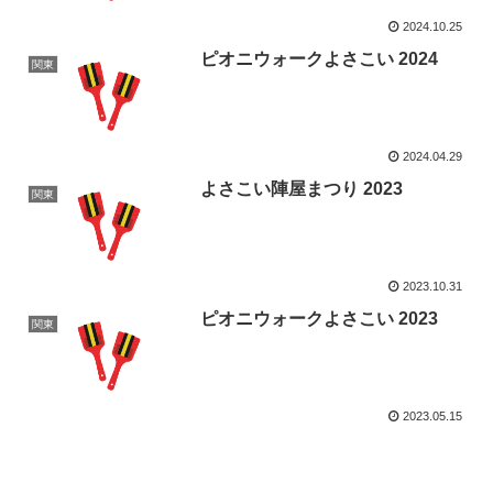
2024.10.25
ピオニウォークよさこい 2024
関東
2024.04.29
よさこい陣屋まつり 2023
関東
2023.10.31
ピオニウォークよさこい 2023
関東
2023.05.15