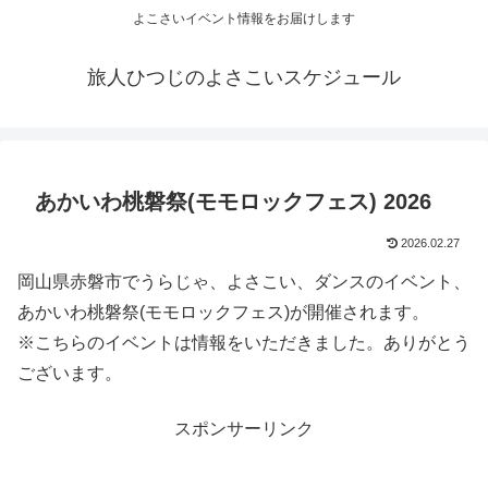
よこさいイベント情報をお届けします
旅人ひつじのよさこいスケジュール
あかいわ桃磐祭(モモロックフェス) 2026
2026.02.27
岡山県赤磐市でうらじゃ、よさこい、ダンスのイベント、
あかいわ桃磐祭(モモロックフェス)が開催されます。
※こちらのイベントは情報をいただきました。ありがとう
ございます。
スポンサーリンク