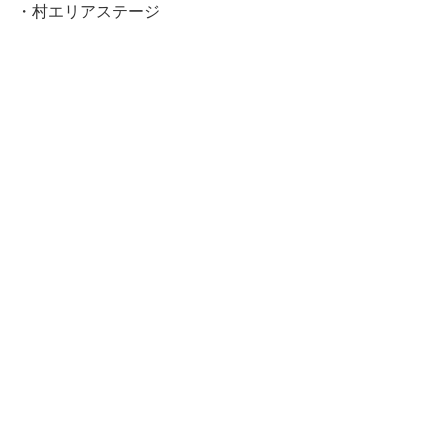
・村エリアステージ