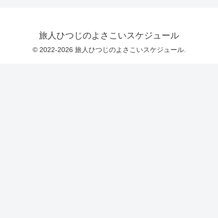
旅人ひつじのよさこいスケジュール
© 2022-2026 旅人ひつじのよさこいスケジュール.