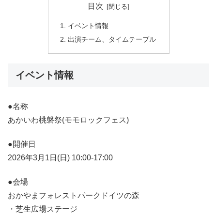
目次
イベント情報
出演チーム、タイムテーブル
イベント情報
●名称
あかいわ桃磐祭(モモロックフェス)
●開催日
2026年3月1日(日) 10:00-17:00
●会場
おかやまフォレストパークドイツの森
・芝生広場ステージ