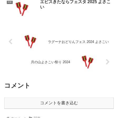
エビスきたならフェスタ 2025 よさこ
関東
い
ラグーナおどりんフェス 2024 よさこい
月の山よさこい祭り 2024
コメント
コメントを書き込む