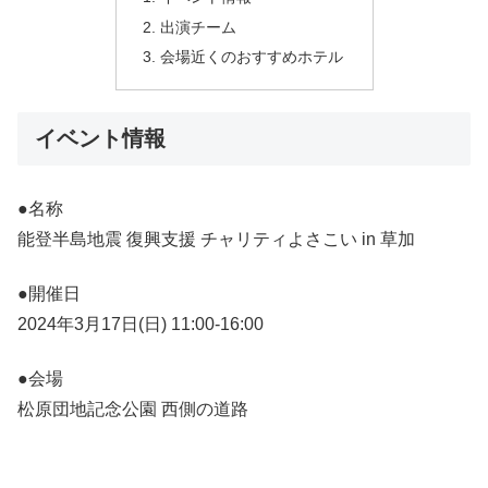
出演チーム
会場近くのおすすめホテル
イベント情報
●名称
能登半島地震 復興支援 チャリティよさこい in 草加
●開催日
2024年3月17日(日) 11:00-16:00
●会場
松原団地記念公園 西側の道路