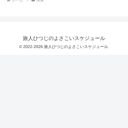
ホーム
関東
旅人ひつじのよさこいスケジュール
© 2022-2026 旅人ひつじのよさこいスケジュール.