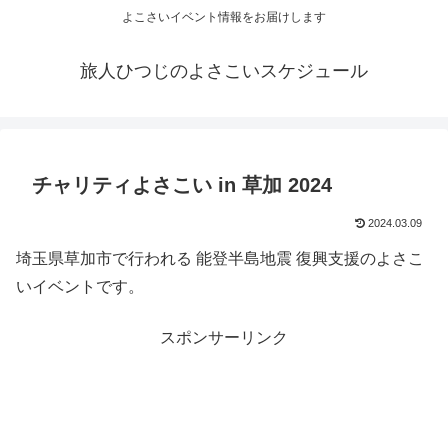
よこさいイベント情報をお届けします
旅人ひつじのよさこいスケジュール
チャリティよさこい in 草加 2024
2024.03.09
埼玉県草加市で行われる 能登半島地震 復興支援のよさこ
いイベントです。
スポンサーリンク