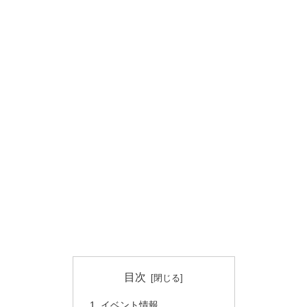
目次
イベント情報