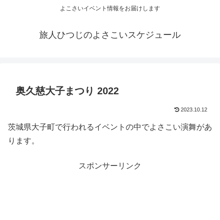
よこさいイベント情報をお届けします
旅人ひつじのよさこいスケジュール
奥久慈大子まつり 2022
2023.10.12
茨城県大子町で行われるイベントの中でよさこい演舞があ
ります。
スポンサーリンク