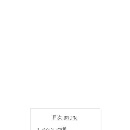
目次
イベント情報