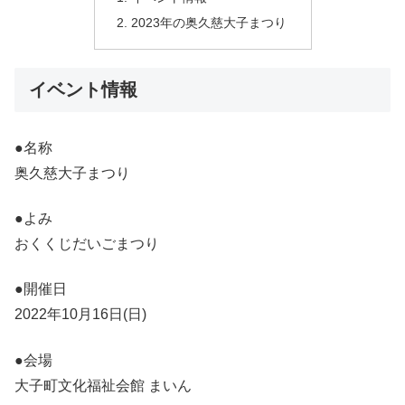
2023年の奥久慈大子まつり
イベント情報
●名称
奥久慈大子まつり
●よみ
おくくじだいごまつり
●開催日
2022年10月16日(日)
●会場
大子町文化福祉会館 まいん