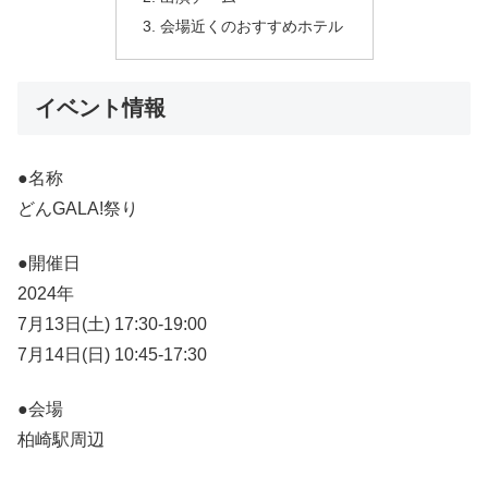
会場近くのおすすめホテル
イベント情報
●名称
どんGALA!祭り
●開催日
2024年
7月13日(土) 17:30-19:00
7月14日(日) 10:45-17:30
●会場
柏崎駅周辺