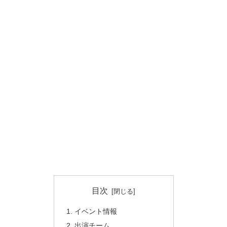
目次
イベント情報
出演チーム