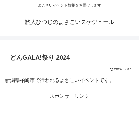
よこさいイベント情報をお届けします
旅人ひつじのよさこいスケジュール
どんGALA!祭り 2024
2024.07.07
新潟県柏崎市で行われるよさこいイベントです。
スポンサーリンク