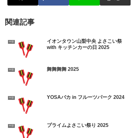
関連記事
イオンタウン山梨中央 よさこい祭
中部
with キッチンカーの日 2025
舞舞舞舞 2025
中部
YOSAバカ in フルーツパーク 2024
中部
プライムよさこい祭り 2025
中部