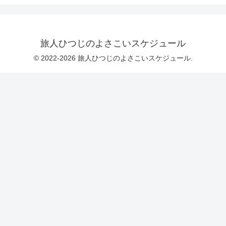
旅人ひつじのよさこいスケジュール
© 2022-2026 旅人ひつじのよさこいスケジュール.