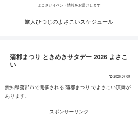
よこさいイベント情報をお届けします
旅人ひつじのよさこいスケジュール
蒲郡まつり ときめきサタデー 2026 よさこ
い
2026.07.09
愛知県蒲郡市で開催される 蒲郡まつり でよさこい演舞が
あります。
スポンサーリンク