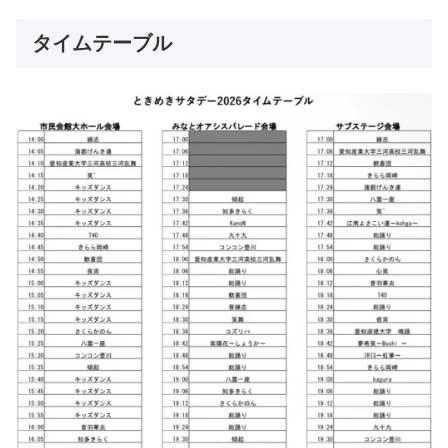
タイムテーブル