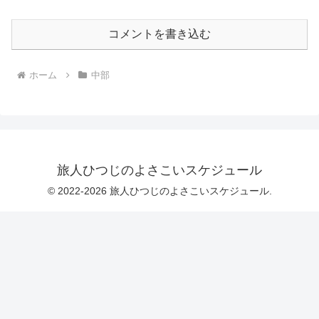
コメントを書き込む
ホーム
中部
旅人ひつじのよさこいスケジュール
© 2022-2026 旅人ひつじのよさこいスケジュール.