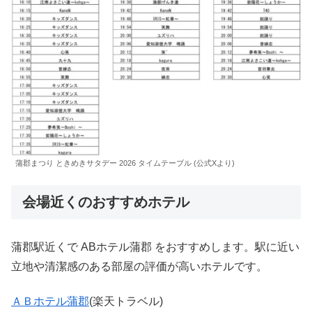
蒲郡まつり ときめきサタデー 2026 タイムテーブル (公式Xより)
会場近くのおすすめホテル
蒲郡駅近くで ABホテル蒲郡 をおすすめします。駅に近い
立地や清潔感のある部屋の評価が高いホテルです。
ＡＢホテル蒲郡
(楽天トラベル)