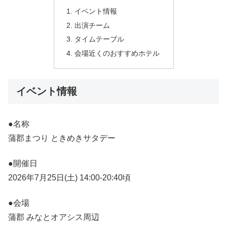
イベント情報
出演チーム
タイムテーブル
会場近くのおすすめホテル
イベント情報
●名称
蒲郡まつり ときめきサタデー
●開催日
2026年7月25日(土) 14:00-20:40頃
●会場
蒲郡 みなとオアシス周辺