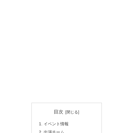
目次
イベント情報
出演チーム