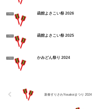
函館よさこい祭 2026
北海道
函館よさこい祭 2025
北海道
かみどん祭り 2024
北海道
新春すりさわYosakoiまつり 2024