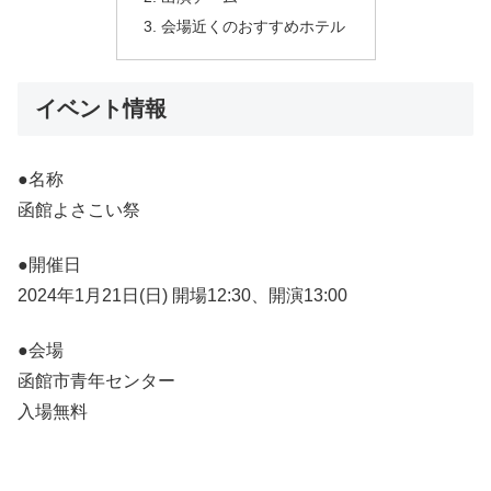
会場近くのおすすめホテル
イベント情報
●名称
函館よさこい祭
●開催日
2024年1月21日(日) 開場12:30、開演13:00
●会場
函館市青年センター
入場無料