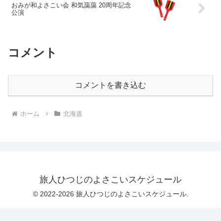
おみが和よさこい会 和気藹藹 20周年記念
公演
コメント
コメントを書き込む
ホーム
北海道
旅人ひつじのよさこいスケジュール
© 2022-2026 旅人ひつじのよさこいスケジュール.