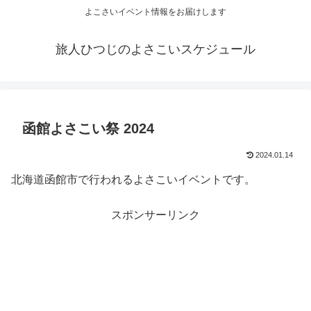
よこさいイベント情報をお届けします
旅人ひつじのよさこいスケジュール
函館よさこい祭 2024
2024.01.14
北海道函館市で行われるよさこいイベントです。
スポンサーリンク