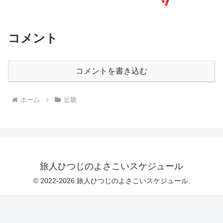
コメント
コメントを書き込む
ホーム
近畿
旅人ひつじのよさこいスケジュール
© 2022-2026 旅人ひつじのよさこいスケジュール.