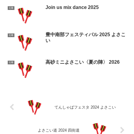
Join us mix dance 2025
近畿
豊中南部フェスティバル 2025 よさこ
近畿
い
高砂ミニよさこい〈夏の陣〉 2026
近畿
てんしゃばフェスタ 2024 よさこい
よさこい道 2024 四街道