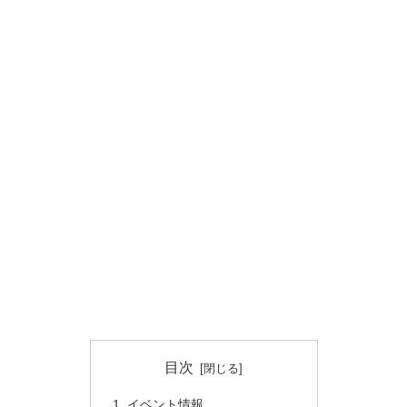
目次
イベント情報