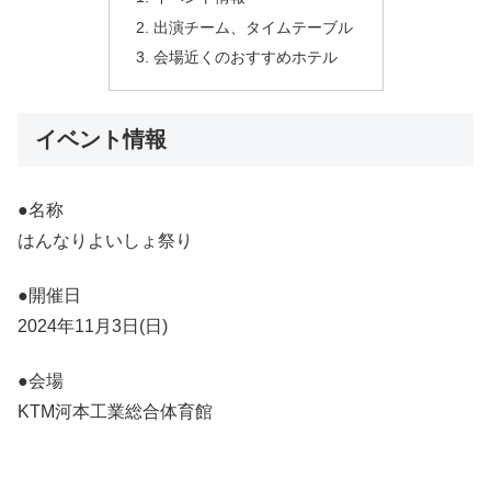
出演チーム、タイムテーブル
会場近くのおすすめホテル
イベント情報
●名称
はんなりよいしょ祭り
●開催日
2024年11月3日(日)
●会場
KTM河本工業総合体育館