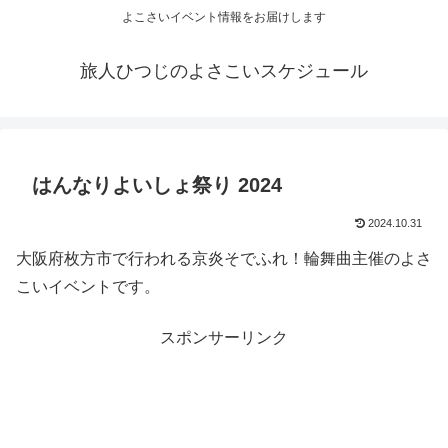
よこさいイベント情報をお届けします
旅人ひつじのよさこいスケジュール
はんなりよいしょ祭り 2024
2024.10.31
大阪府枚方市で行われる京炎そでふれ！輪舞曲主催のよさ
こいイベントです。
スポンサーリンク