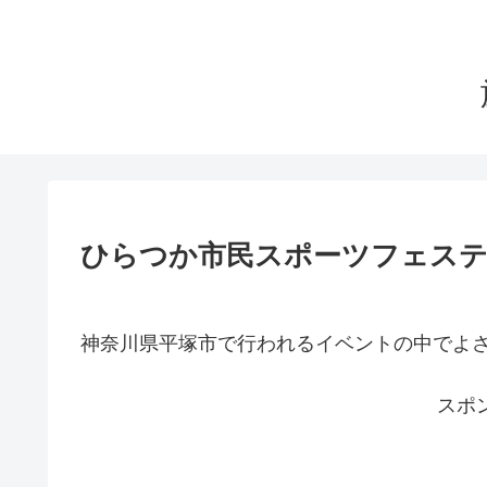
ひらつか市民スポーツフェスティ
神奈川県平塚市で行われるイベントの中でよ
スポ