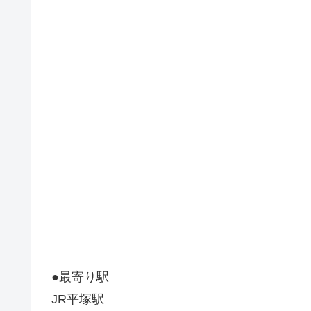
●最寄り駅
JR平塚駅