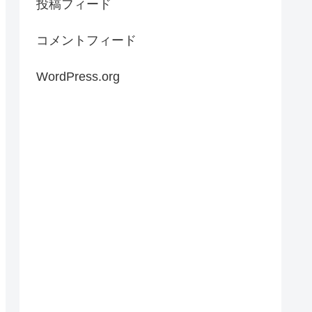
投稿フィード
コメントフィード
WordPress.org