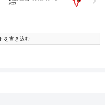
2023
トを書き込む