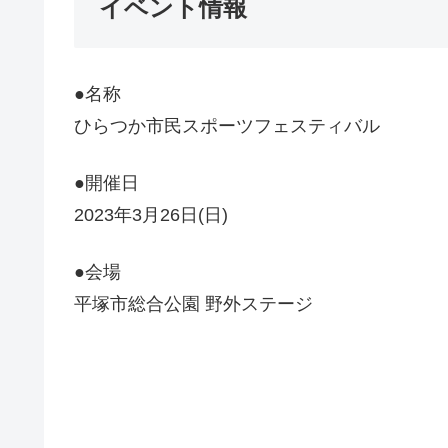
イベント情報
●名称
ひらつか市民スポーツフェスティバル
●開催日
2023年3月26日(日)
●会場
平塚市総合公園 野外ステージ