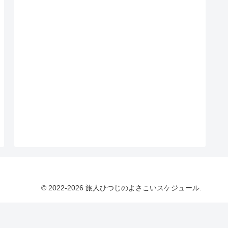
© 2022-2026 旅人ひつじのよさこいスケジュール.