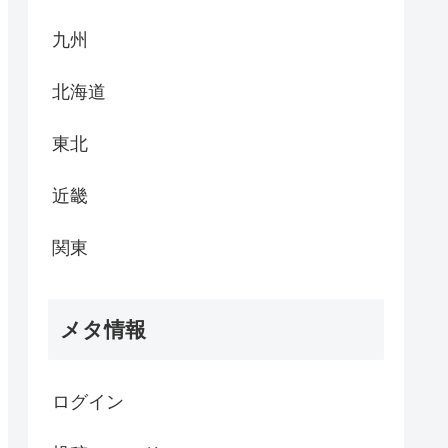
九州
北海道
東北
近畿
関東
メタ情報
ログイン