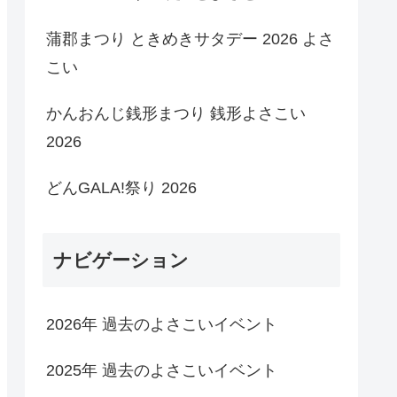
蒲郡まつり ときめきサタデー 2026 よさ
こい
かんおんじ銭形まつり 銭形よさこい
2026
どんGALA!祭り 2026
ナビゲーション
2026年 過去のよさこいイベント
2025年 過去のよさこいイベント