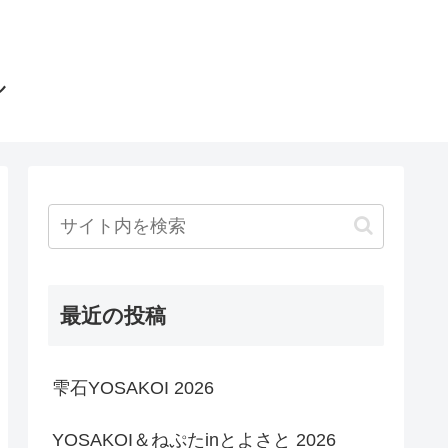
ル
最近の投稿
雫石YOSAKOI 2026
YOSAKOI＆ねぷたinとよさと 2026