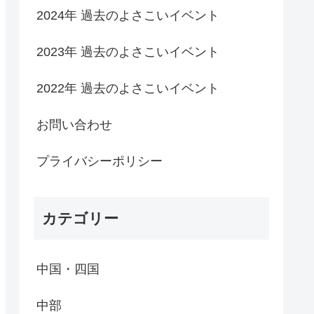
2024年 過去のよさこいイベント
2023年 過去のよさこいイベント
2022年 過去のよさこいイベント
お問い合わせ
プライバシーポリシー
カテゴリー
中国・四国
中部