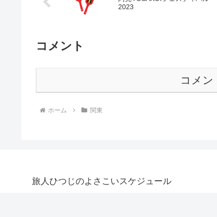
2023
コメント
コメン
ホーム
関東
旅人ひつじのよさこいスケジュール