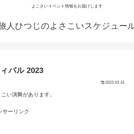
よこさいイベント情報をお届けします
旅人ひつじのよさこいスケジュー
バル 2023
2023.03.15
さこい演舞があります。
ンサーリンク