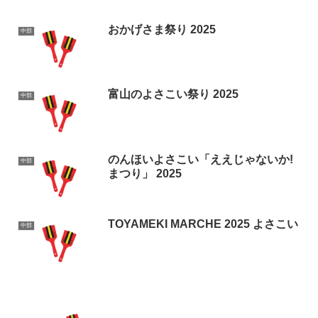
おかげさま祭り 2025
中部
富山のよさこい祭り 2025
中部
のんほいよさこい「ええじゃないか!
中部
まつり」 2025
TOYAMEKI MARCHE 2025 よさこい
中部