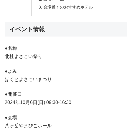
会場近くのおすすめホテル
イベント情報
●名称
北杜よさこい祭り
●よみ
ほくとよさこいまつり
●開催日
2024年10月6日(日) 09:30-16:30
●会場
八ヶ岳やまびこホール