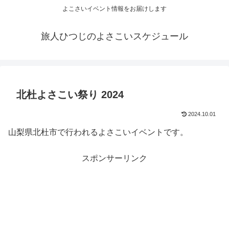
よこさいイベント情報をお届けします
旅人ひつじのよさこいスケジュール
北杜よさこい祭り 2024
2024.10.01
山梨県北杜市で行われるよさこいイベントです。
スポンサーリンク