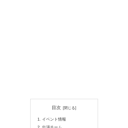
目次
イベント情報
出演チーム