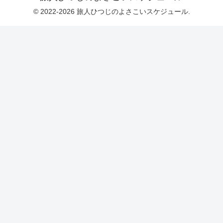
© 2022-2026 旅人ひつじのよさこいスケジュール.