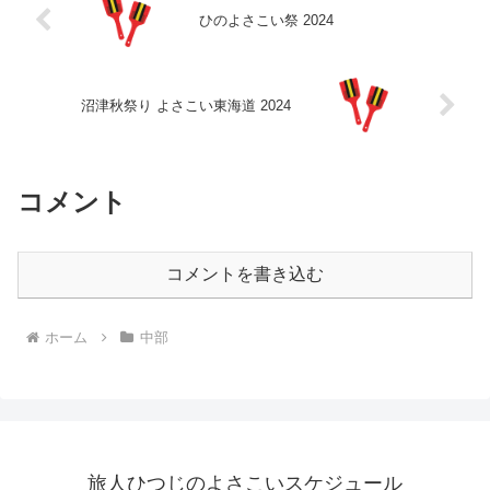
ひのよさこい祭 2024
沼津秋祭り よさこい東海道 2024
コメント
コメントを書き込む
ホーム
中部
旅人ひつじのよさこいスケジュール