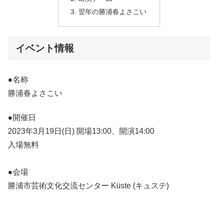
翌年の勝浦春よさこい
イベント情報
●名称
勝浦春よさこい
●開催日
2023年3月19日(日) 開場13:00、開演14:00
入場無料
●会場
勝浦市芸術文化交流センター Küste (キュステ)