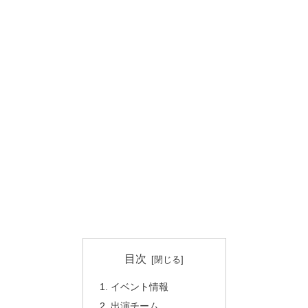
目次
イベント情報
出演チーム