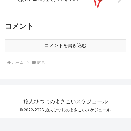
阿見YOSAKOIフェスティバル 2023
コメント
コメントを書き込む
ホーム
関東
旅人ひつじのよさこいスケジュール
© 2022-2026 旅人ひつじのよさこいスケジュール.