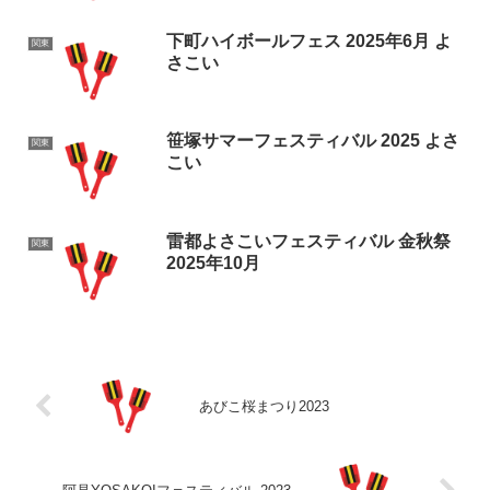
下町ハイボールフェス 2025年6月 よ
関東
さこい
笹塚サマーフェスティバル 2025 よさ
関東
こい
雷都よさこいフェスティバル 金秋祭
関東
2025年10月
あびこ桜まつり2023