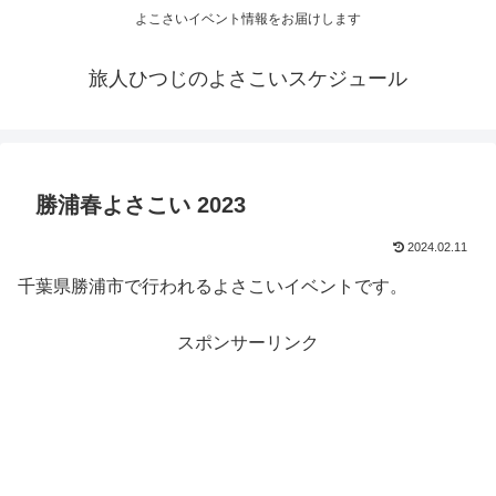
よこさいイベント情報をお届けします
旅人ひつじのよさこいスケジュール
勝浦春よさこい 2023
2024.02.11
千葉県勝浦市で行われるよさこいイベントです。
スポンサーリンク