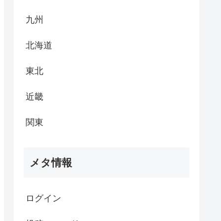
九州
北海道
東北
近畿
関東
メタ情報
ログイン