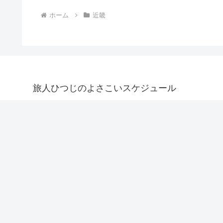
ホーム
近畿
旅人ひつじのよさこいスケジュール