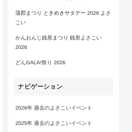
蒲郡まつり ときめきサタデー 2026 よさ
こい
かんおんじ銭形まつり 銭形よさこい
2026
どんGALA!祭り 2026
ナビゲーション
2026年 過去のよさこいイベント
2025年 過去のよさこいイベント