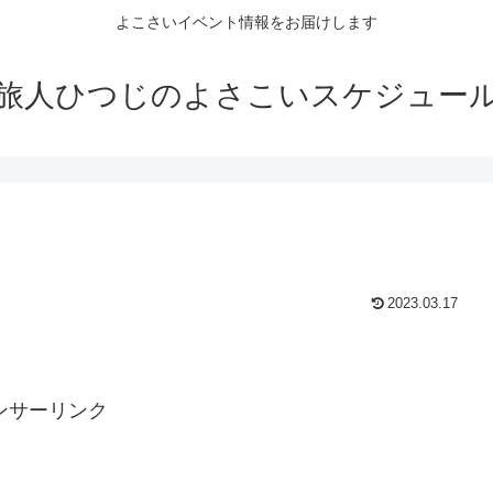
よこさいイベント情報をお届けします
旅人ひつじのよさこいスケジュー
2023.03.17
ンサーリンク