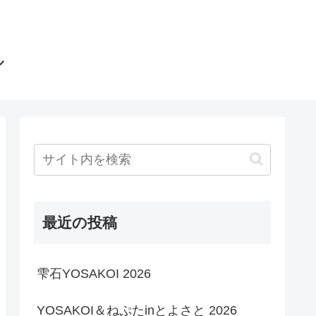
ル
最近の投稿
雫石YOSAKOI 2026
YOSAKOI＆ねぷたinとよさと 2026