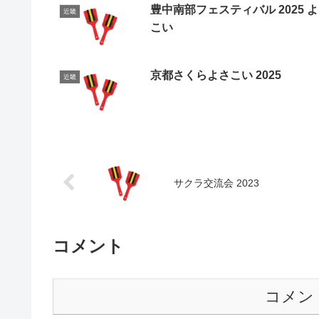
豊中南部フェスティバル 2025 
近畿
こい
京都さくらよさこい 2025
近畿
サクラ交流会 2023
コメント
コメン