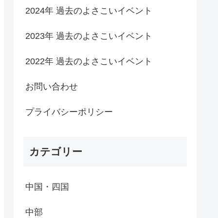
2024年 過去のよさこいイベント
2023年 過去のよさこいイベント
2022年 過去のよさこいイベント
お問い合わせ
プライバシーポリシー
カテゴリー
中国・四国
中部