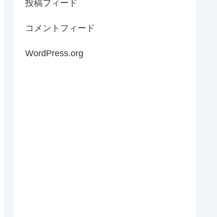
投稿フィード
コメントフィード
WordPress.org