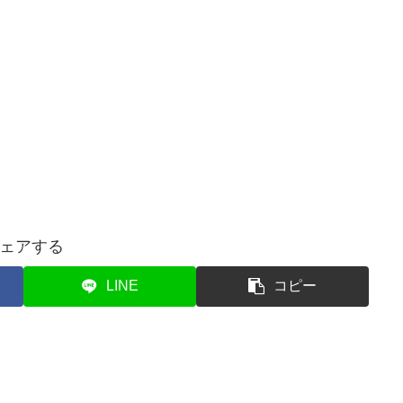
ェアする
LINE
コピー