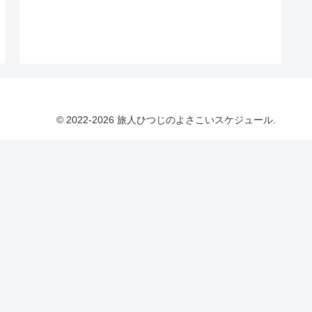
© 2022-2026 旅人ひつじのよさこいスケジュール.