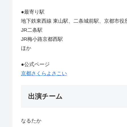
●最寄り駅
地下鉄東西線 東山駅、二条城前駅、京都市役
JR二条駅
JR梅小路京都西駅
ほか
●公式ページ
京都さくらよさこい
出演チーム
なるたか