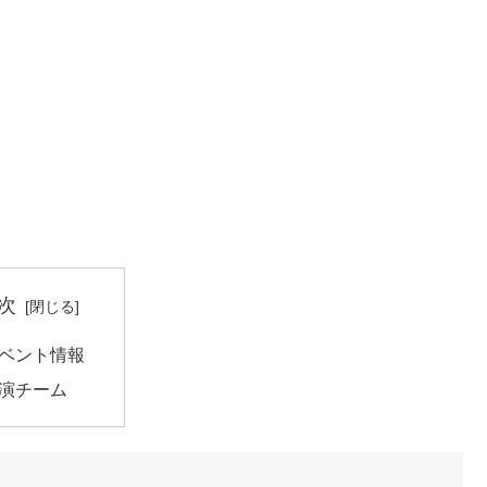
次
ベント情報
演チーム