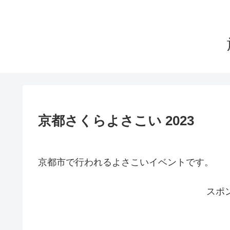
京都さくらよさこい 2023
京都市で行われるよさこいイベントです。
スポ