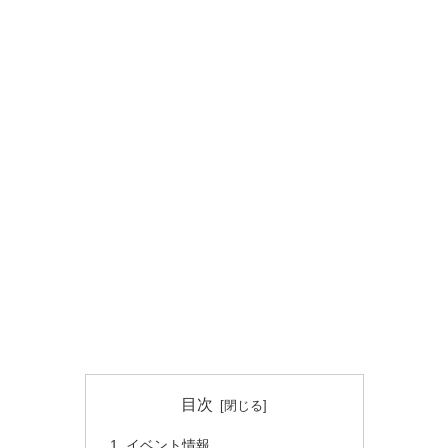
目次
イベント情報