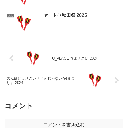
ヤートセ秋田祭 2025
東北
U_PLACE 春よさこい 2024
のんほいよさこい「ええじゃないか!まつ
り」 2024
コメント
コメントを書き込む