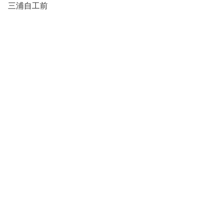
三浦自工前