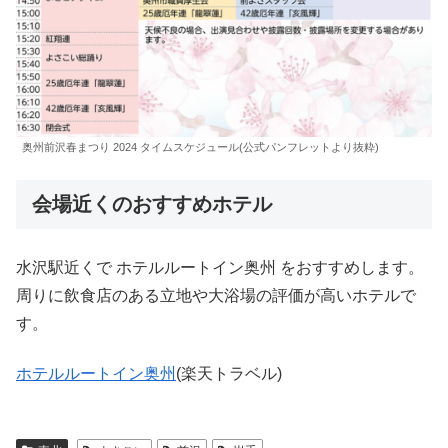
奥州前沢春まつり 2024 タイムスケジュール(公式パンフレットより抜粋)
会場近くのおすすめホテル
水沢駅近くで ホテルルートイン奥州 をおすすめします。
周りに飲食店のある立地や大浴場の評価が高いホテルで
す。
ホテルルートイン奥州
(楽天トラベル)