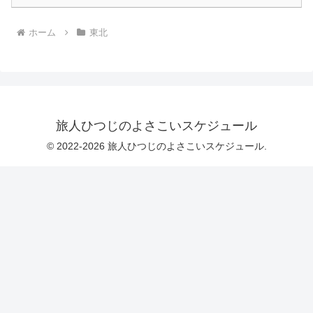
ホーム
東北
旅人ひつじのよさこいスケジュール
© 2022-2026 旅人ひつじのよさこいスケジュール.