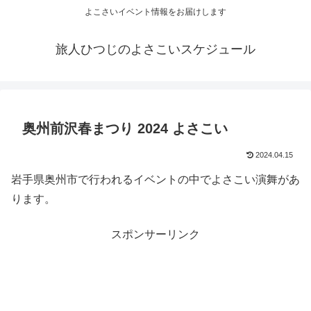
よこさいイベント情報をお届けします
旅人ひつじのよさこいスケジュール
奥州前沢春まつり 2024 よさこい
2024.04.15
岩手県奥州市で行われるイベントの中でよさこい演舞があ
ります。
スポンサーリンク