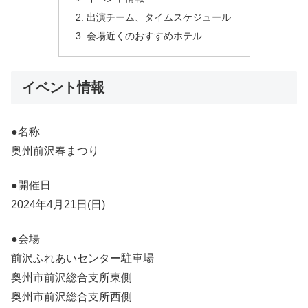
出演チーム、タイムスケジュール
会場近くのおすすめホテル
イベント情報
●名称
奥州前沢春まつり
●開催日
2024年4月21日(日)
●会場
前沢ふれあいセンター駐車場
奥州市前沢総合支所東側
奥州市前沢総合支所西側