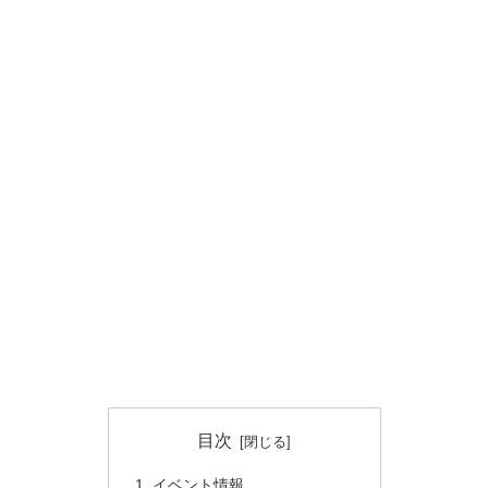
目次
イベント情報