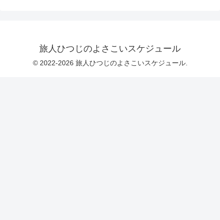
旅人ひつじのよさこいスケジュール
© 2022-2026 旅人ひつじのよさこいスケジュール.