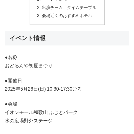
出演チーム、タイムテーブル
会場近くのおすすめホテル
イベント情報
●名称
おどるんや初夏まつり
●開催日
2025年5月26日(日) 10:30-17:30ごろ
●会場
イオンモール和歌山 ふじとパーク
水の広場野外ステージ