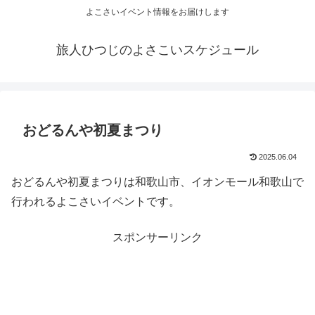
よこさいイベント情報をお届けします
旅人ひつじのよさこいスケジュール
おどるんや初夏まつり
2025.06.04
おどるんや初夏まつりは和歌山市、イオンモール和歌山で
行われるよこさいイベントです。
スポンサーリンク