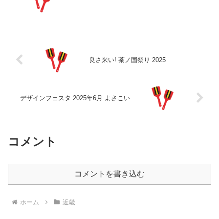
良さ来い! 茶ノ国祭り 2025
デザインフェスタ 2025年6月 よさこい
コメント
コメントを書き込む
ホーム
近畿