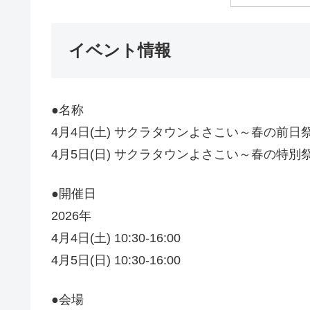
イベント情報
●名称
4月4日(土) サクラタウンよさこい～春の前日祭
4月5日(日) サクラタウンよさこい～春の特別
●開催日
2026年
4月4日(土) 10:30-16:00
4月5日(日) 10:30-16:00
●会場