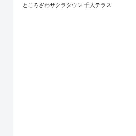
ところざわサクラタウン 千人テラス