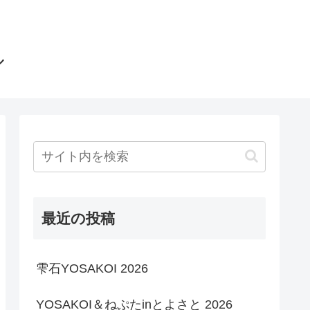
ル
最近の投稿
雫石YOSAKOI 2026
YOSAKOI＆ねぷたinとよさと 2026