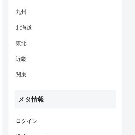
九州
北海道
東北
近畿
関東
メタ情報
ログイン