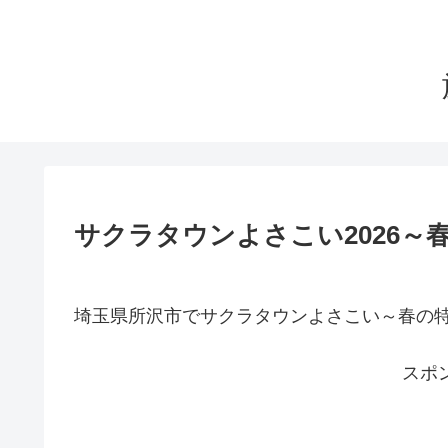
サクラタウンよさこい2026～
埼玉県所沢市でサクラタウンよさこい～春の
スポ