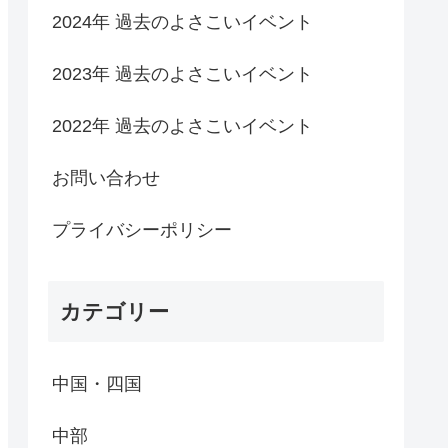
2024年 過去のよさこいイベント
2023年 過去のよさこいイベント
2022年 過去のよさこいイベント
お問い合わせ
プライバシーポリシー
カテゴリー
中国・四国
中部