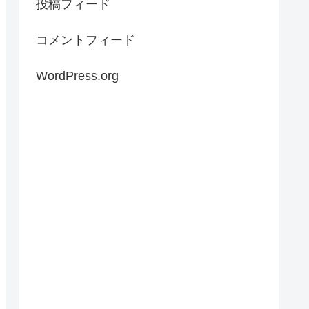
投稿フィード
コメントフィード
WordPress.org