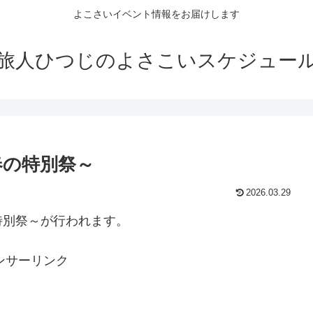
よこさいイベント情報をお届けします
旅人ひつじのよさこいスケジュー
春の特別祭～
2026.03.29
特別祭～が行われます。
ンサーリンク