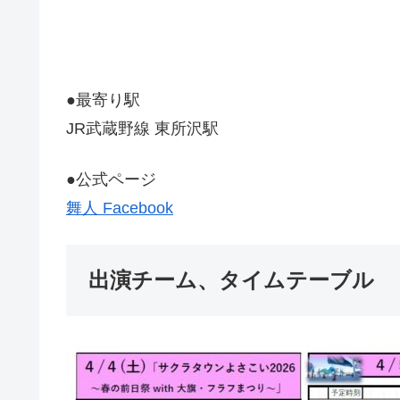
●最寄り駅
JR武蔵野線 東所沢駅
●公式ページ
舞人 Facebook
出演チーム、タイムテーブル