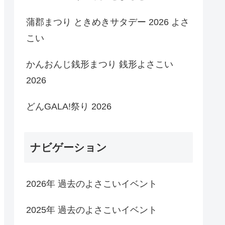
蒲郡まつり ときめきサタデー 2026 よさ
こい
かんおんじ銭形まつり 銭形よさこい
2026
どんGALA!祭り 2026
ナビゲーション
2026年 過去のよさこいイベント
2025年 過去のよさこいイベント