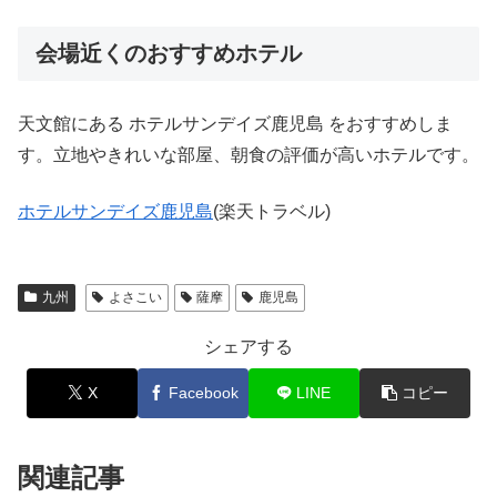
会場近くのおすすめホテル
天文館にある ホテルサンデイズ鹿児島 をおすすめしま
す。立地やきれいな部屋、朝食の評価が高いホテルです。
ホテルサンデイズ鹿児島
(楽天トラベル)
九州
よさこい
薩摩
鹿児島
シェアする
X
Facebook
LINE
コピー
関連記事