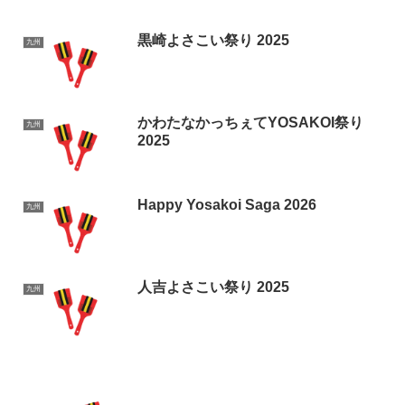
黒崎よさこい祭り 2025
九州
かわたなかっちぇてYOSAKOI祭り
九州
2025
Happy Yosakoi Saga 2026
九州
人吉よさこい祭り 2025
九州