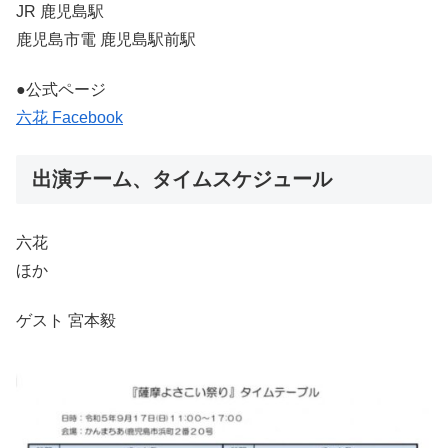
JR 鹿児島駅
鹿児島市電 鹿児島駅前駅
●公式ページ
六花 Facebook
出演チーム、タイムスケジュール
六花
ほか
ゲスト 宮本毅