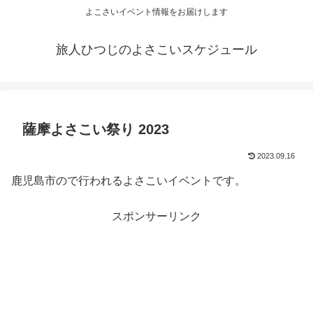
よこさいイベント情報をお届けします
旅人ひつじのよさこいスケジュール
薩摩よさこい祭り 2023
2023.09.16
鹿児島市ので行われるよさこいイベントです。
スポンサーリンク