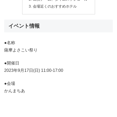
会場近くのおすすめホテル
イベント情報
●名称
薩摩よさこい祭り
●開催日
2023年9月17日(日) 11:00-17:00
●会場
かんまちあ