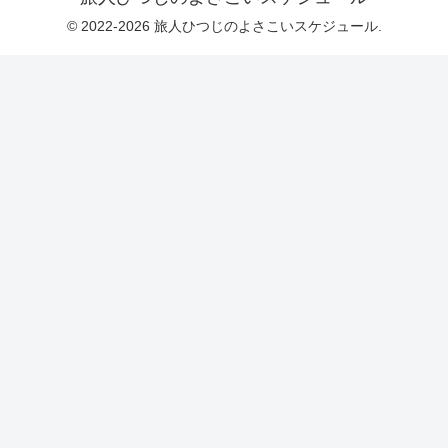
© 2022-2026 旅人ひつじのよさこいスケジュール.