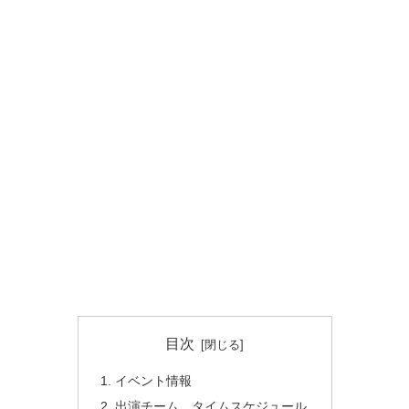
目次
イベント情報
出演チーム、タイムスケジュール