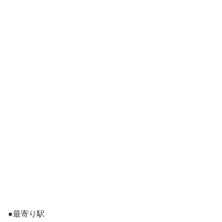
●最寄り駅