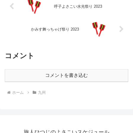
呼子よさこい水光祭り 2023
かみす舞っちゃげ祭り 2023
コメント
コメントを書き込む
ホーム
九州
旅人ひつじのよさこいスケジュール