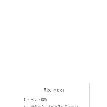
目次
イベント情報
出演チーム、タイムスケジュール