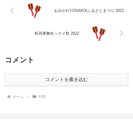
おみがわYOSAKOIふるさとまつり 2022
町田夢舞生ッスイ祭 2022
コメント
コメントを書き込む
ホーム
中部