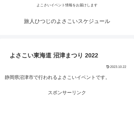
よこさいイベント情報をお届けします
旅人ひつじのよさこいスケジュール
よさこい東海道 沼津まつり 2022
2023.10.22
静岡県沼津市で行われるよさこいイベントです。
スポンサーリンク