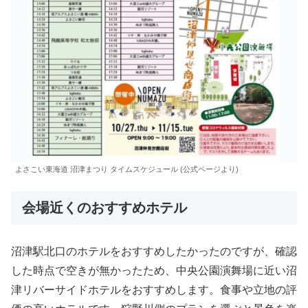
よさこい東海道 沼津まつり タイムスケジュール (公式ページより)
会場近くのおすすめホテル
沼津駅北口のホテルをおすすめしたかったのですが、確認
した時点で空きが無かったため、中央公園演舞場に近い沼
津リバーサイドホテルをおすすめします。食事や立地の評