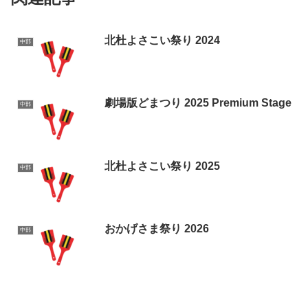
北杜よさこい祭り 2024
中部
劇場版どまつり 2025 Premium Stage
中部
北杜よさこい祭り 2025
中部
おかげさま祭り 2026
中部