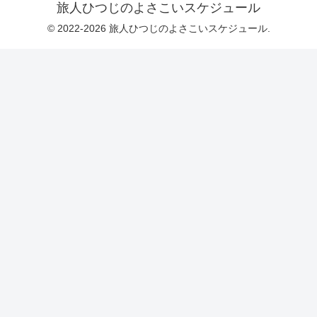
旅人ひつじのよさこいスケジュール
© 2022-2026 旅人ひつじのよさこいスケジュール.