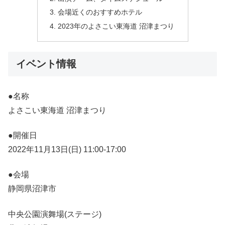
会場近くのおすすめホテル
2023年のよさこい東海道 沼津まつり
イベント情報
●名称
よさこい東海道 沼津まつり
●開催日
2022年11月13日(日) 11:00-17:00
●会場
静岡県沼津市
中央公園演舞場(ステージ)