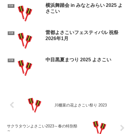
横浜舞踏会 in みなとみらい 2025 よ
関東
さこい
雷都よさこいフェスティバル 祝祭
関東
2026年1月
中目黒夏まつり 2025 よさこい
関東
川棚菜の花よさこい祭り 2023
サクラタウンよさこい2023～春の特別祭
～