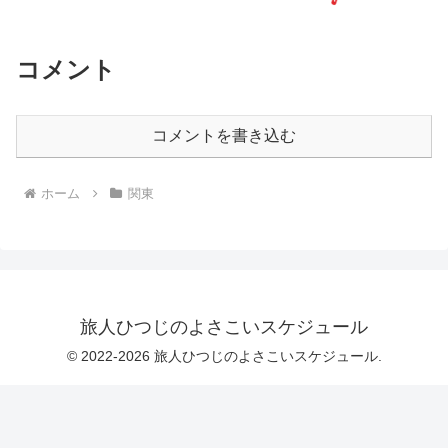
コメント
コメントを書き込む
ホーム
関東
旅人ひつじのよさこいスケジュール
© 2022-2026 旅人ひつじのよさこいスケジュール.