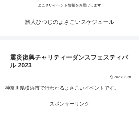
よこさいイベント情報をお届けします
旅人ひつじのよさこいスケジュール
震災復興チャリティーダンスフェスティバ
ル 2023
2023.03.28
神奈川県横浜市で行われるよさこいイベントです。
スポンサーリンク