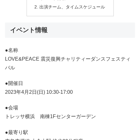
出演チーム、タイムスケジュール
イベント情報
●名称
LOVE&PEACE 震災復興チャリティーダンスフェスティ
バル
●開催日
2023年4月2日(日) 10:30-17:00
●会場
トレッサ横浜 南棟1Fセンターガーデン
●最寄り駅