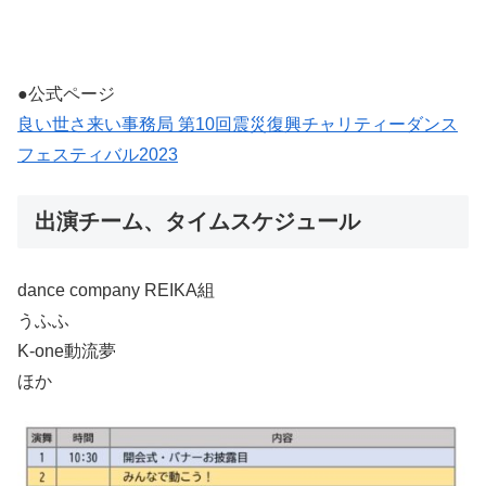
●公式ページ
良い世さ来い事務局 第10回震災復興チャリティーダンス
フェスティバル2023
出演チーム、タイムスケジュール
dance company REIKA組
うふふ
K-one動流夢
ほか