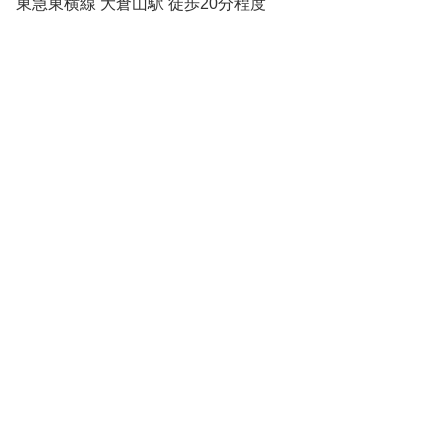
東急東横線 大倉山駅 徒歩20分程度