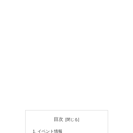
目次
イベント情報