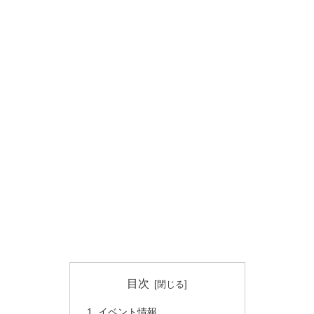
目次
イベント情報