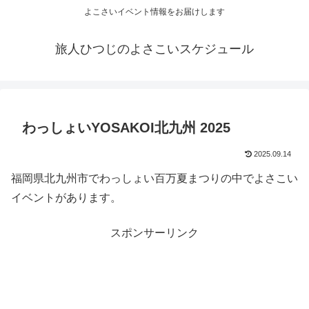
よこさいイベント情報をお届けします
旅人ひつじのよさこいスケジュール
わっしょいYOSAKOI北九州 2025
2025.09.14
福岡県北九州市でわっしょい百万夏まつりの中でよさこい
イベントがあります。
スポンサーリンク