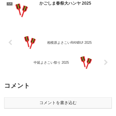
かごしま春祭大ハンヤ 2025
九州
相模原よさこいRANBU! 2025
中延よさこい祭り 2025
コメント
コメントを書き込む