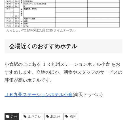
わっしょいYOSAKOI北九州 2025 タイムテーブル
会場近くのおすすめホテル
小倉駅の上にある ＪＲ九州ステーションホテル小倉 をお
すすめします。立地のほか、朝食やスタッフのサービスの
評価が高いホテルです。
ＪＲ九州ステーションホテル小倉
(楽天トラベル)
九州
よさこい
北九州
福岡