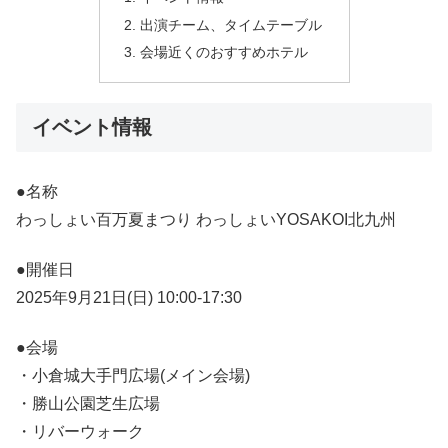
出演チーム、タイムテーブル
会場近くのおすすめホテル
イベント情報
●名称
わっしょい百万夏まつり わっしょいYOSAKOI北九州
●開催日
2025年9月21日(日) 10:00-17:30
●会場
・小倉城大手門広場(メイン会場)
・勝山公園芝生広場
・リバーウォーク