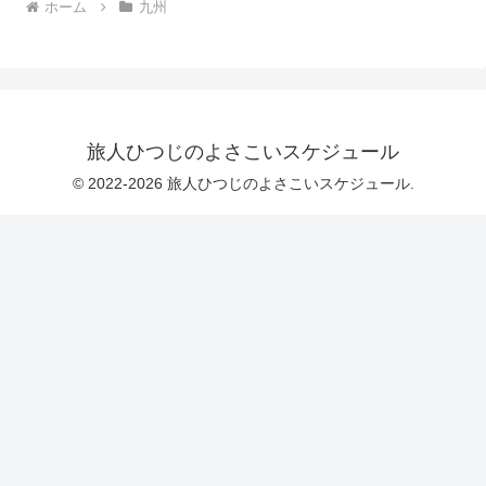
ホーム
九州
旅人ひつじのよさこいスケジュール
© 2022-2026 旅人ひつじのよさこいスケジュール.