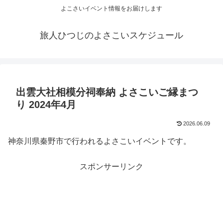
よこさいイベント情報をお届けします
旅人ひつじのよさこいスケジュール
出雲大社相模分祠奉納 よさこいご縁まつ
り 2024年4月
2026.06.09
神奈川県秦野市で行われるよさこいイベントです。
スポンサーリンク