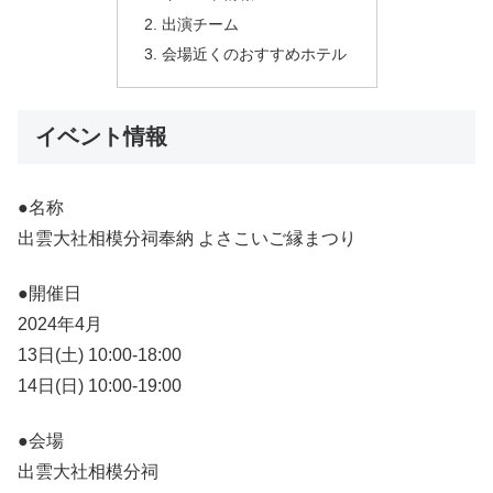
出演チーム
会場近くのおすすめホテル
イベント情報
●名称
出雲大社相模分祠奉納 よさこいご縁まつり
●開催日
2024年4月
13日(土) 10:00-18:00
14日(日) 10:00-19:00
●会場
出雲大社相模分祠