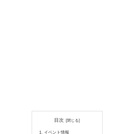
目次
イベント情報