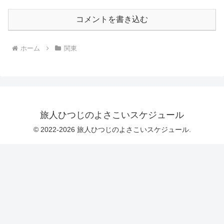
コメントを書き込む
ホーム
関東
旅人ひつじのよさこいスケジュール
© 2022-2026 旅人ひつじのよさこいスケジュール.