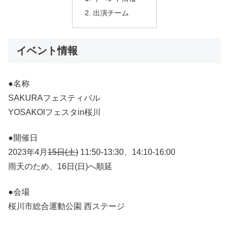
出演チーム
イベント情報
●名称
SAKURAフェスティバル
YOSAKOIフェスタin桜川
●開催日
2023年4月
15日(土)
11:50-13:30、14:10-16:00
雨天のため、16日(日)へ順延
●会場
桜川市総合運動公園 西ステージ