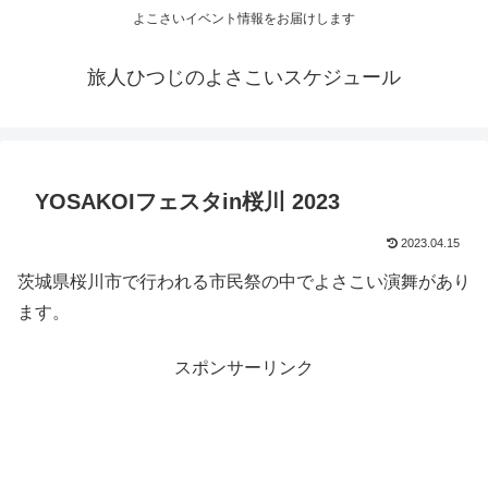
よこさいイベント情報をお届けします
旅人ひつじのよさこいスケジュール
YOSAKOIフェスタin桜川 2023
2023.04.15
茨城県桜川市で行われる市民祭の中でよさこい演舞があり
ます。
スポンサーリンク