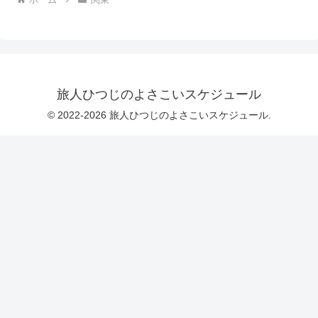
旅人ひつじのよさこいスケジュール
© 2022-2026 旅人ひつじのよさこいスケジュール.