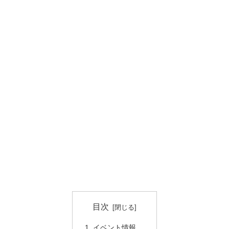
目次
イベント情報