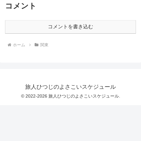
コメント
コメントを書き込む
ホーム
関東
旅人ひつじのよさこいスケジュール
© 2022-2026 旅人ひつじのよさこいスケジュール.