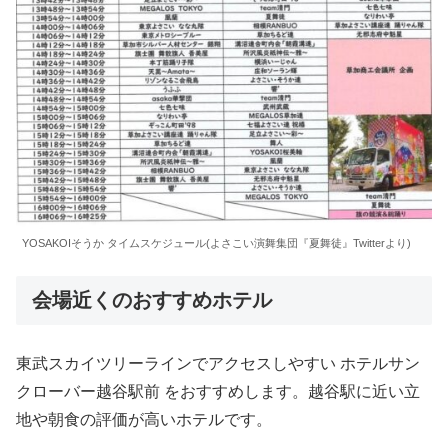
YOSAKOIそうか タイムスケジュール(よさこい演舞集団『夏舞徒』Twitterより)
会場近くのおすすめホテル
東武スカイツリーラインでアクセスしやすい ホテルサン
クローバー越谷駅前 をおすすめします。越谷駅に近い立
地や朝食の評価が高いホテルです。