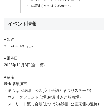
会場近くのおすすめホテル
イベント情報
●名称
YOSAKOIそうか
●開催日
2023年11月3日(金・祝)
●会場
埼玉県草加市
・まつばら綾瀬川公園(商工会議所まつりステージ)
・ウォータフロント会場(綾瀬川 左岸船着場)
・ストリート流し会場(まつばら綾瀬川公園東側の道路)