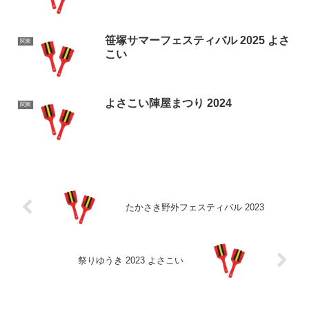
笹塚サマーフェスティバル 2025 よさ
関東
こい
よさこい陣屋まつり 2024
関東
たかさき野外フェスティバル 2023
祭りゆうき 2023 よさこい