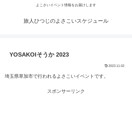
よこさいイベント情報をお届けします
旅人ひつじのよさこいスケジュール
YOSAKOIそうか 2023
2023.11.02
埼玉県草加市で行われるよさこいイベントです。
スポンサーリンク