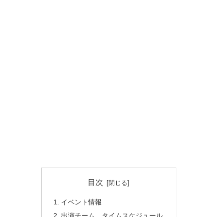
目次
イベント情報
出演チーム、タイムスケジュール