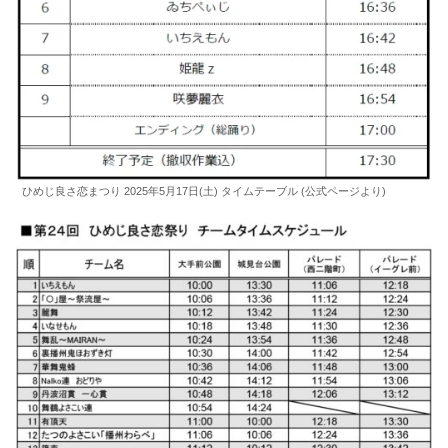
ひめじ良さ恋まつり 2025年5月17日(土) タイムテーブル (公式ページより)