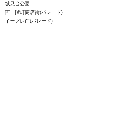
城見台公園
西二階町商店街(パレード)
イーグレ前(パレード)