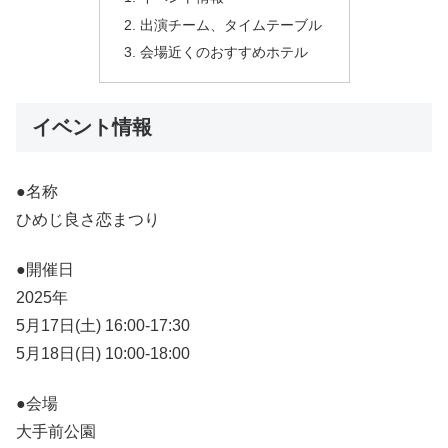
出演チーム、タイムテーブル
会場近くのおすすめホテル
イベント情報
●名称
ひめじ良さ恋まつり
●開催日
2025年
5月17日(土) 16:00-17:30
5月18日(日) 10:00-18:00
●会場
大手前公園