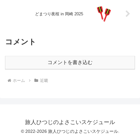
どまつり夜桜 in 岡崎 2025
コメント
コメントを書き込む
ホーム
近畿
旅人ひつじのよさこいスケジュール
© 2022-2026 旅人ひつじのよさこいスケジュール.