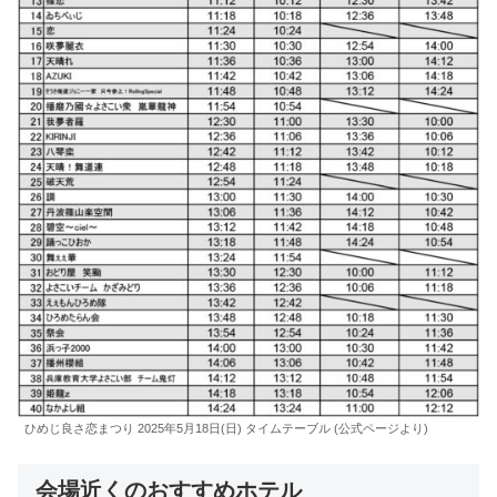
ひめじ良さ恋まつり 2025年5月18日(日) タイムテーブル (公式ページより)
会場近くのおすすめホテル