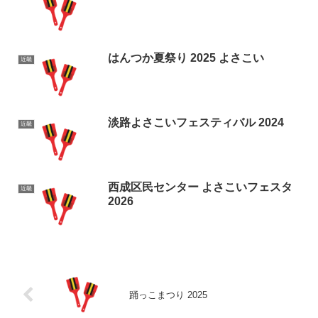
はんつか夏祭り 2025 よさこい
近畿
淡路よさこいフェスティバル 2024
近畿
西成区民センター よさこいフェスタ
近畿
2026
踊っこまつり 2025