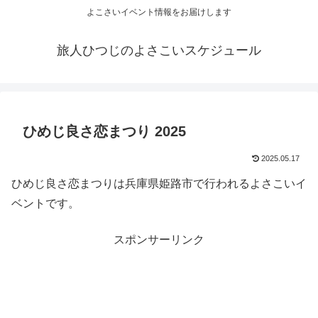
よこさいイベント情報をお届けします
旅人ひつじのよさこいスケジュール
ひめじ良さ恋まつり 2025
2025.05.17
ひめじ良さ恋まつりは兵庫県姫路市で行われるよさこいイ
ベントです。
スポンサーリンク