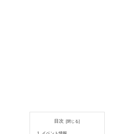
目次
イベント情報