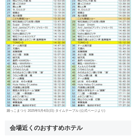
踊っこまつり 2025年5月4日(日) タイムテーブル (公式ページより)
会場近くのおすすめホテル