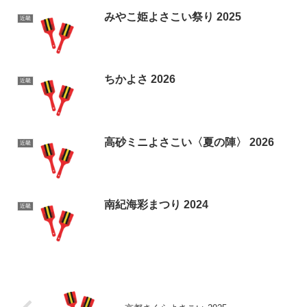
みやこ姫よさこい祭り 2025
近畿
ちかよさ 2026
近畿
高砂ミニよさこい〈夏の陣〉 2026
近畿
南紀海彩まつり 2024
近畿