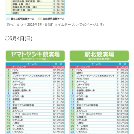
踊っこまつり 2025年5月4日(日) タイムテーブル (公式ページより)
◯5月4日(日)