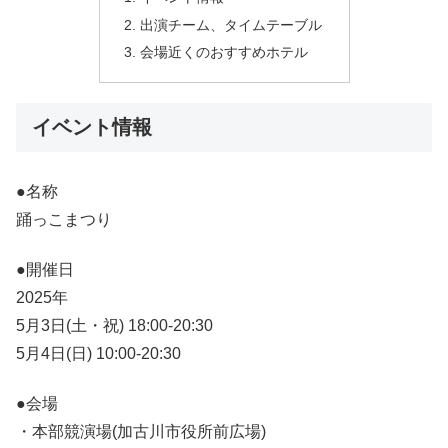
出演チーム、タイムテーブル
会場近くのおすすめホテル
イベント情報
●名称
踊っこまつり
●開催日
2025年
5月3日(土・祝) 18:00-20:30
5月4日(日) 10:00-20:30
●会場
・本部競演場(加古川市役所前広場)