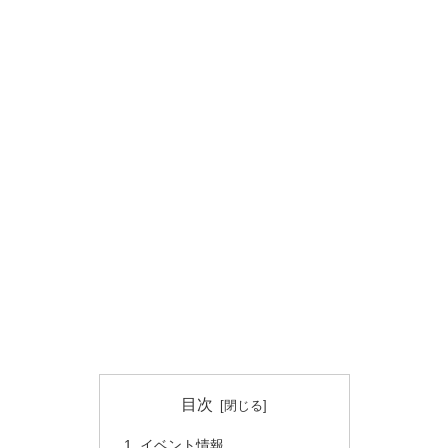
目次
イベント情報