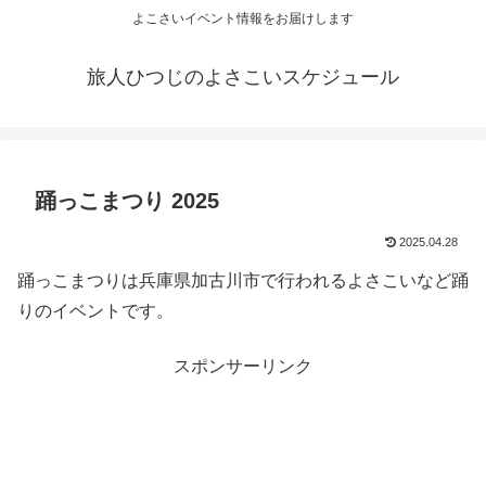
よこさいイベント情報をお届けします
旅人ひつじのよさこいスケジュール
踊っこまつり 2025
2025.04.28
踊っこまつりは兵庫県加古川市で行われるよさこいなど踊
りのイベントです。
スポンサーリンク