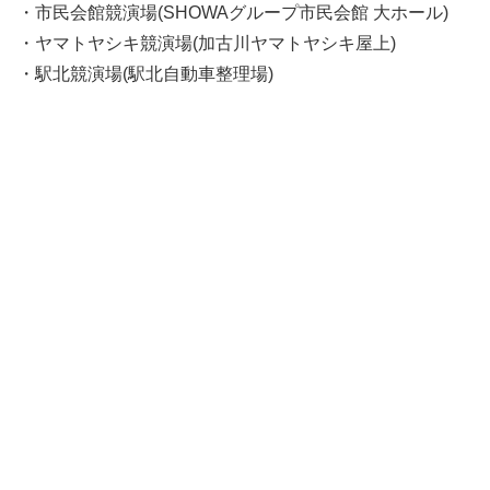
・市民会館競演場(SHOWAグループ市民会館 大ホール)
・ヤマトヤシキ競演場(加古川ヤマトヤシキ屋上)
・駅北競演場(駅北自動車整理場)