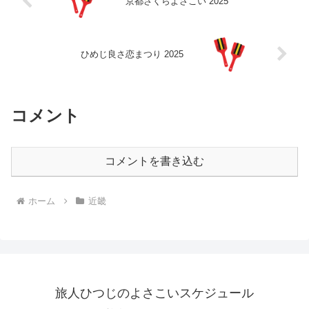
京都さくらよさこい 2025
ひめじ良さ恋まつり 2025
コメント
コメントを書き込む
ホーム
近畿
旅人ひつじのよさこいスケジュール