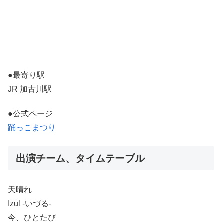
●最寄り駅
JR 加古川駅
●公式ページ
踊っこまつり
出演チーム、タイムテーブル
天晴れ
Izul -いづる-
今、ひとたび