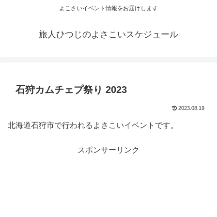
よこさいイベント情報をお届けします
旅人ひつじのよさこいスケジュール
石狩カムチェプ祭り 2023
2023.08.19
北海道石狩市で行われるよさこいイベントです。
スポンサーリンク