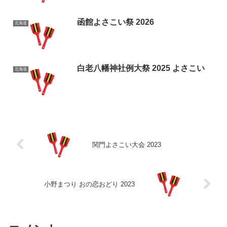
函館よさこい祭 2026
北海道
白老八幡神社例大祭 2025 よさこい
北海道
関門よさこい大会 2023
小野まつり おの恋おどり 2023