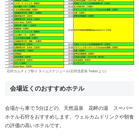
石狩カムチェプ祭り タイムスケジュール(石狩流星海 Twitterより)
会場近くのおすすめホテル
会場から車で 5分ほどの、天然温泉 花畔の湯 スーパー
ホテル石狩をおすすめします。ウェルカムドリンクや朝食
の評価の高いホテルです。