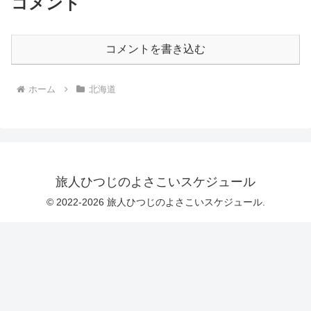
コメント
コメントを書き込む
ホーム
北海道
旅人ひつじのよさこいスケジュール
© 2022-2026 旅人ひつじのよさこいスケジュール.