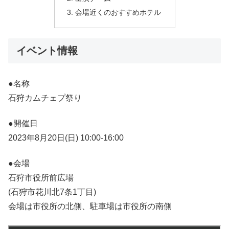
会場近くのおすすめホテル
イベント情報
●名称
石狩カムチェプ祭り
●開催日
2023年8月20日(日) 10:00-16:00
●会場
石狩市役所前広場
(石狩市花川北7条1丁目)
会場は市役所の北側、駐車場は市役所の南側