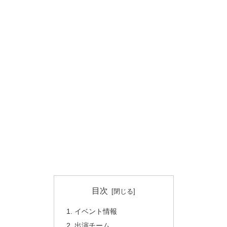
目次
イベント情報
出演チーム