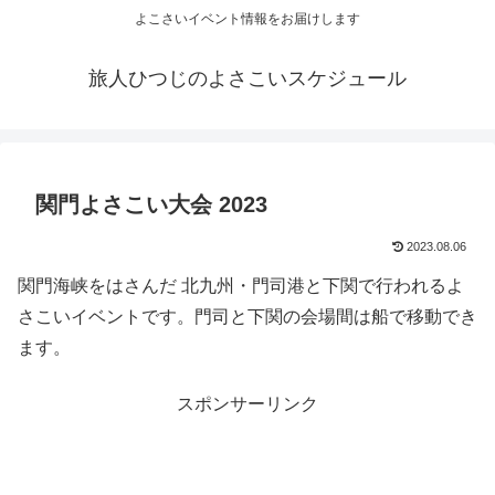
よこさいイベント情報をお届けします
旅人ひつじのよさこいスケジュール
関門よさこい大会 2023
2023.08.06
関門海峡をはさんだ 北九州・門司港と下関で行われるよ
さこいイベントです。門司と下関の会場間は船で移動でき
ます。
スポンサーリンク