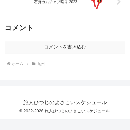
石狩カムチェプ祭り 2023
コメント
コメントを書き込む
ホーム
九州
旅人ひつじのよさこいスケジュール
© 2022-2026 旅人ひつじのよさこいスケジュール.