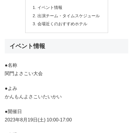
イベント情報
出演チーム・タイムスケジュール
会場近くのおすすめホテル
イベント情報
●名称
関門よさこい大会
●よみ
かんもんよさこいたいかい
●開催日
2023年8月19日(土) 10:00-17:00