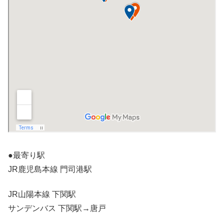
●最寄り駅
JR鹿児島本線 門司港駅
JR山陽本線 下関駅
サンデンバス 下関駅→唐戸