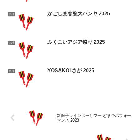
かごしま春祭大ハンヤ 2025
九州
ふくこいアジア祭り 2025
九州
YOSAKOI さが 2025
九州
新舞子レインボーサマー どまつパフォー
マンス 2023