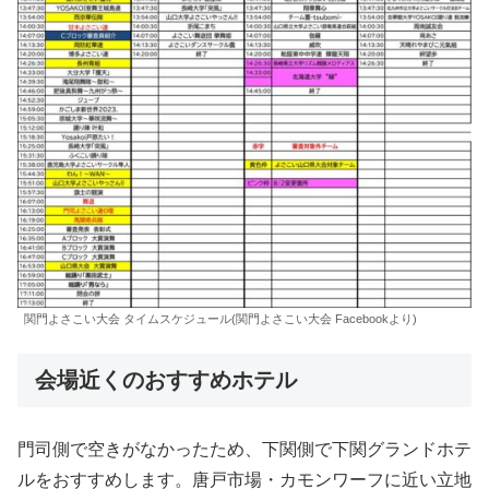
関門よさこい大会 タイムスケジュール(関門よさこい大会 Facebookより)
会場近くのおすすめホテル
門司側で空きがなかったため、下関側で下関グランドホテ
ルをおすすめします。唐戸市場・カモンワーフに近い立地