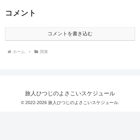
コメント
コメントを書き込む
ホーム
関東
旅人ひつじのよさこいスケジュール
© 2022-2026 旅人ひつじのよさこいスケジュール.