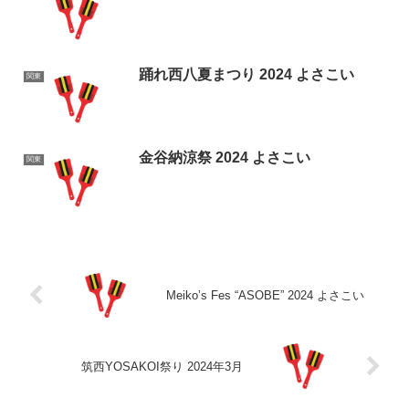
踊れ西八夏まつり 2024 よさこい
関東
金谷納涼祭 2024 よさこい
関東
Meiko’s Fes “ASOBE” 2024 よさこい
筑西YOSAKOI祭り 2024年3月