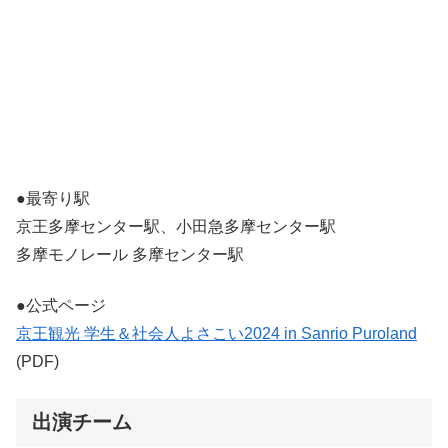
●最寄り駅
京王多摩センター駅、小田急多摩センター駅
多摩モノレール 多摩センター駅
●公式ページ
京王観光 学生＆社会人よさこい2024 in Sanrio Puroland
(PDF)
出演チーム