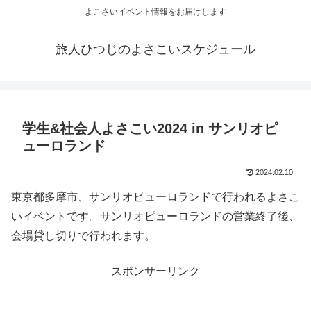
よこさいイベント情報をお届けします
旅人ひつじのよさこいスケジュール
学生&社会人よさこい2024 in サンリオピ
ューロランド
2024.02.10
東京都多摩市、サンリオピューロランドで行われるよさこ
いイベントです。サンリオピューロランドの営業終了後、
会場貸し切りで行われます。
スポンサーリンク