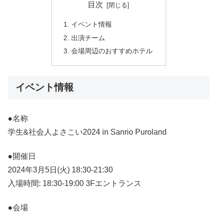
目次
イベント情報
出演チーム
会場周辺のおすすめホテル
イベント情報
●名称
学生&社会人よさこい2024 in Sanrio Puroland
●開催日
2024年3月5日(火) 18:30-21:30
入場時間: 18:30-19:00 3Fエントランス
●会場