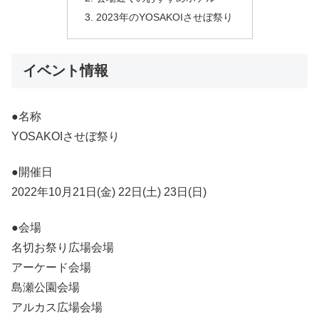
2023年のYOSAKOIさせぼ祭り
イベント情報
●名称
YOSAKOIさせぼ祭り
●開催日
2022年10月21日(金) 22日(土) 23日(日)
●会場
名切お祭り広場会場
アーケード会場
島瀬公園会場
アルカス広場会場