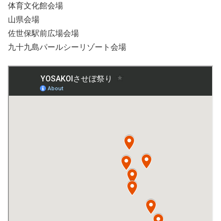
体育文化館会場
山県会場
佐世保駅前広場会場
九十九島パールシーリゾート会場