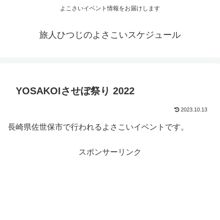
よこさいイベント情報をお届けします
旅人ひつじのよさこいスケジュール
YOSAKOIさせぼ祭り 2022
2023.10.13
長崎県佐世保市で行われるよさこいイベントです。
スポンサーリンク