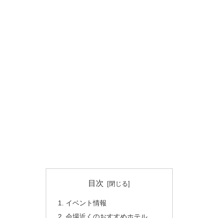
目次
イベント情報
会場近くのおすすめホテル