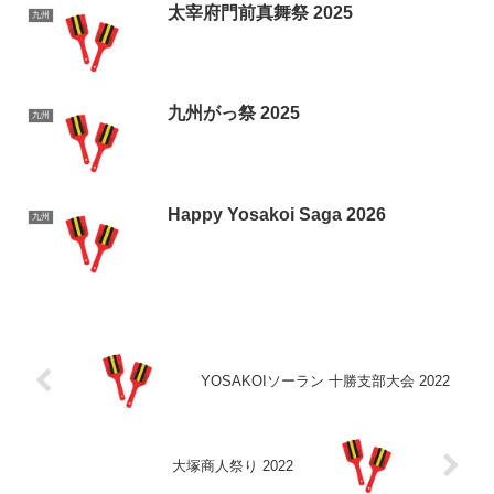
太宰府門前真舞祭 2025
九州
九州がっ祭 2025
九州
Happy Yosakoi Saga 2026
九州
YOSAKOIソーラン 十勝支部大会 2022
大塚商人祭り 2022