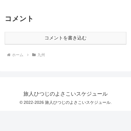
コメント
コメントを書き込む
ホーム
九州
旅人ひつじのよさこいスケジュール
© 2022-2026 旅人ひつじのよさこいスケジュール.