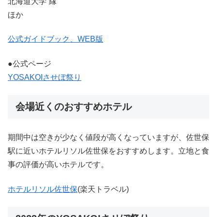
北海道大学”縁”
ほか
公式ガイドブック、WEB版
●公式ページ
YOSAKOIさせぼ祭り
会場近くのおすすめホテル
期間中は空きが少なく値段が高くなっていますが、佐世保
駅に近いホテルリソル佐世保をおすすめします。立地と食
事の評価が高いホテルです。
ホテルリソル佐世保
(楽天トラベル)