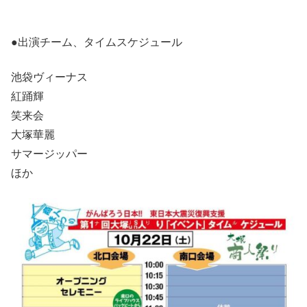
●出演チーム、タイムスケジュール
池袋ヴィーナス
紅踊輝
笑来会
大塚華麗
サマージッパー
ほか