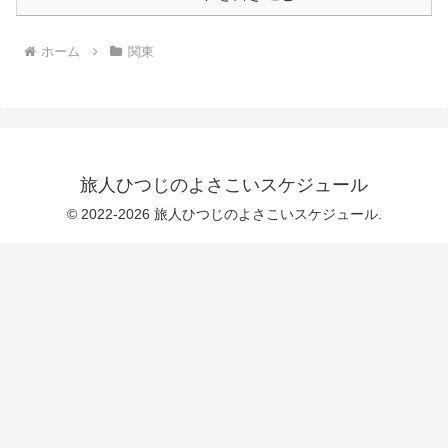
ホーム
関東
旅人ひつじのよさこいスケジュール
© 2022-2026 旅人ひつじのよさこいスケジュール.