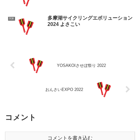
多摩湖サイクリングエボリューション
関東
2024 よさこい
YOSAKOIさせぼ祭り 2022
おんさいEXPO 2022
コメント
コメントを書き込む