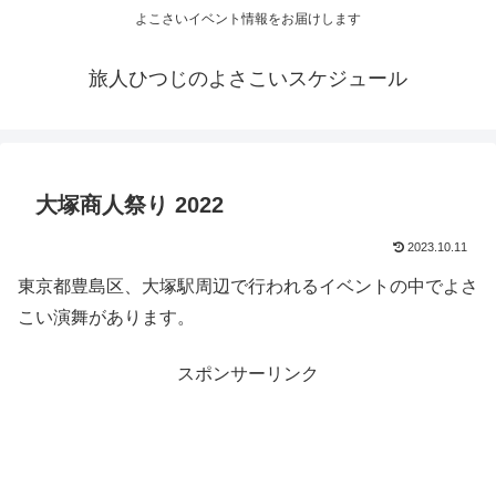
よこさいイベント情報をお届けします
旅人ひつじのよさこいスケジュール
大塚商人祭り 2022
2023.10.11
東京都豊島区、大塚駅周辺で行われるイベントの中でよさ
こい演舞があります。
スポンサーリンク