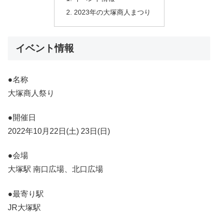
2023年の大塚商人まつり
イベント情報
●名称
大塚商人祭り
●開催日
2022年10月22日(土) 23日(日)
●会場
大塚駅 南口広場、北口広場
●最寄り駅
JR大塚駅