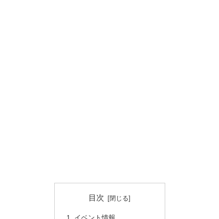
目次
イベント情報